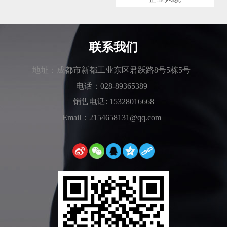
联系我们
地址：成都市新都工业东区君跃路8号5栋5号
电话：028-89365389
销售电话: 15328016668
Email：2154658131@qq.com