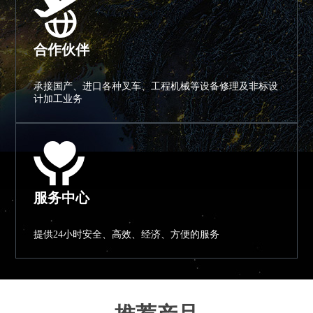
合作伙伴
承接国产、进口各种叉车、工程机械等设备修理及非标设
计加工业务
服务中心
提供24小时安全、高效、经济、方便的服务