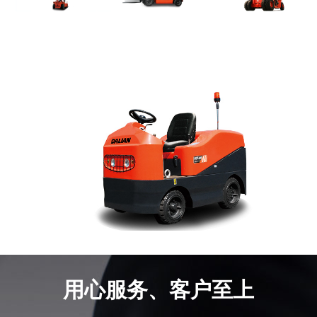
用心服务、客户至上