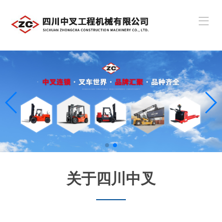
关于四川中叉