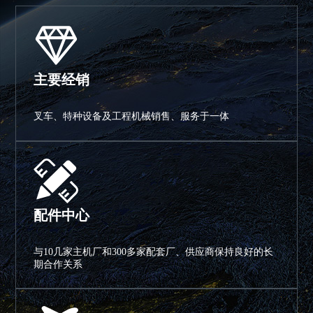
主要经销
叉车、特种设备及工程机械销售、服务于一体
配件中心
与10几家主机厂和300多家配套厂、供应商保持良好的长
期合作关系