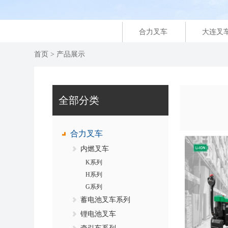
合力叉车
大连叉
首页
> 产品展示
全部分类
合力叉车
内燃叉车
K系列
H系列
G系列
蓄电池叉车系列
锂电池叉车