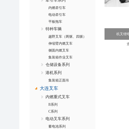
牵引车系列
内燃牵引车
电动牵引车
平板拖车
特种车辆
杭叉锂
越野叉车（两驱、四驱）
伸缩臂内燃叉车
侧面内燃叉车
集装箱作业叉车
仓储设备系列
港机系列
集装箱正面吊
大连叉车
内燃重式叉车
B系列
C系列
电动叉车系列
蓄电池系列