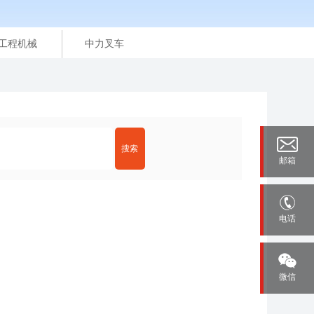
工程机械
中力叉车
搜索
邮箱
电话
微信