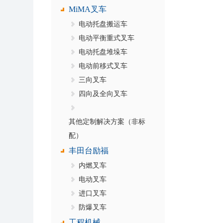
MiMA叉车
电动托盘搬运车
电动平衡重式叉车
电动托盘堆垛车
电动前移式叉车
三向叉车
四向及全向叉车
其他定制解决方案（非标
配）
丰田台励福
内燃叉车
电动叉车
进口叉车
防爆叉车
工程机械