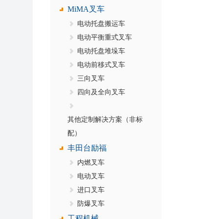
MiMA叉车
电动托盘搬运车
电动平衡重式叉车
电动托盘堆垛车
电动前移式叉车
三向叉车
四向及全向叉车
其他定制解决方案（非标
配）
丰田台励福
内燃叉车
电动叉车
进口叉车
防爆叉车
工程机械