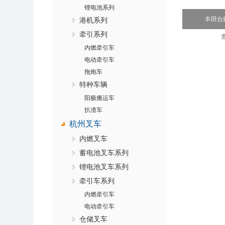
锂电池系列
丰田台
港机系列
牵引系列
内燃牵引车
电动牵引车
拖炮车
特种车辆
阳极搬运车
扒渣车
杭州叉车
内燃叉车
蓄电池叉车系列
锂电池叉车系列
牵引车系列
内燃牵引车
电动牵引车
仓储叉车