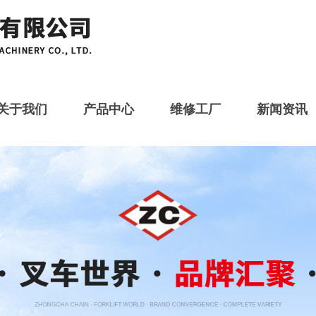
关于我们
产品中心
维修工厂
新闻资讯