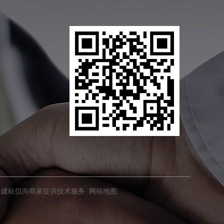
云建站仅向商家提供技术服务
网站地图