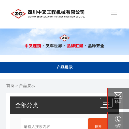
产品展示
首页
> 产品展示
邮箱
全部分类
电话
搜索