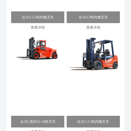
合力2-3.5吨内燃叉车
合力4-5吨内燃叉车
查看详情
查看详情
合力G系列12-16吨叉车
合力2-3.5吨内燃叉车