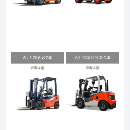
合力5-7吨内燃叉车
合力 G2系列 20-32t叉车
查看详情
查看详情