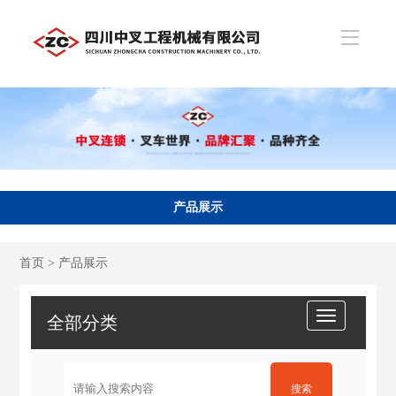
产品展示
首页
> 产品展示
全部分类
搜索