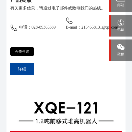
邮箱
有关更多信息，请通过电子邮件或致电我们的热线。
电话：028-89365389
E-mail：2154658131@qq.com
电话
合作咨询
微信
详细