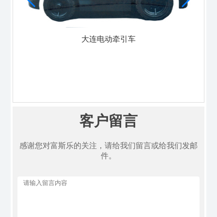
大连电动牵引车
客户留言
感谢您对富斯乐的关注，请给我们留言或给我们发邮
件。