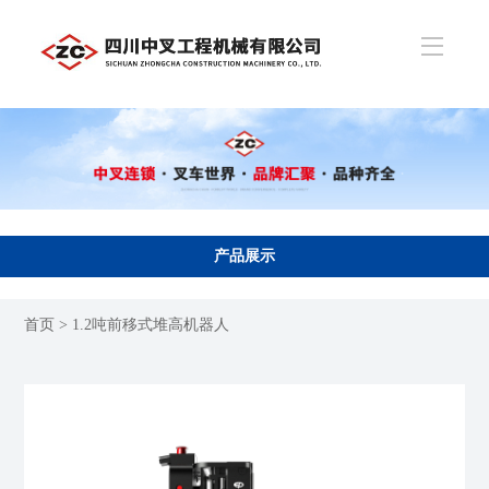
产品展示
首页
> 1.2吨前移式堆高机器人