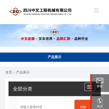
产品展示
首页
> 产品展示
邮箱
全部分类
电话
搜索