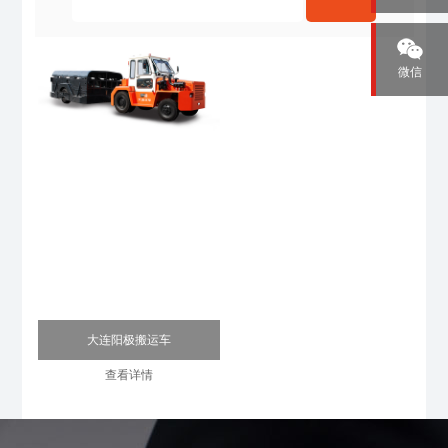
微信
大连阳极搬运车
查看详情