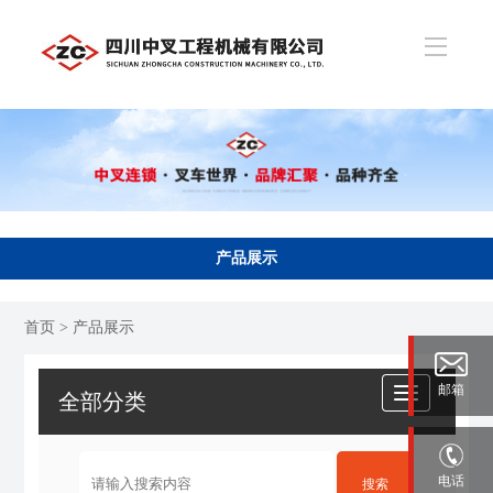
产品展示
首页
> 产品展示
邮箱
全部分类
电话
搜索